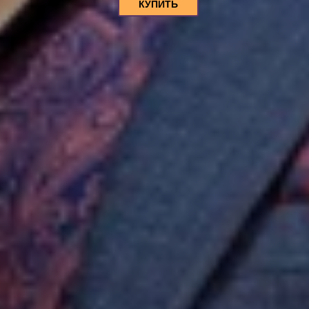
КУПИТЬ