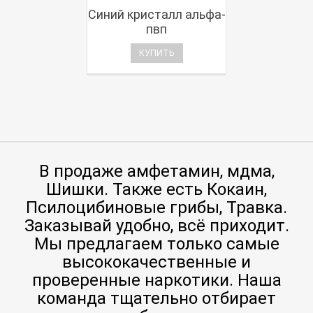
Синий кристалл альфа-
пвп
КУПИТЬ
В продаже амфетамин, мдма,
Шишки. Также есть Кокаин,
Псилоцибиновые грибы, Травка.
Заказывай удобно, всё приходит.
Мы предлагаем только самые
высококачественные и
проверенные наркотики. Наша
команда тщательно отбирает