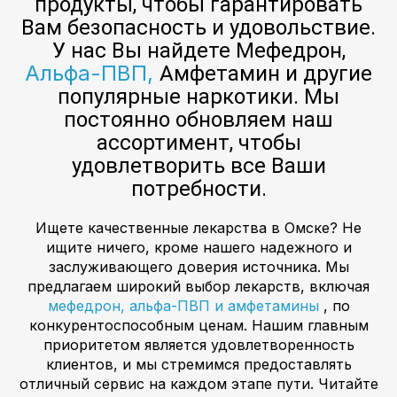
продукты, чтобы гарантировать
Вам безопасность и удовольствие.
У нас Вы найдете Мефедрон,
Альфа-ПВП,
Амфетамин и другие
популярные наркотики. Мы
постоянно обновляем наш
ассортимент, чтобы
удовлетворить все Ваши
потребности.
Ищете качественные лекарства в Омске? Не
ищите ничего, кроме нашего надежного и
заслуживающего доверия источника. Мы
предлагаем широкий выбор лекарств, включая
мефедрон, альфа-ПВП и амфетамины
, по
конкурентоспособным ценам. Нашим главным
приоритетом является удовлетворенность
клиентов, и мы стремимся предоставлять
отличный сервис на каждом этапе пути. Читайте