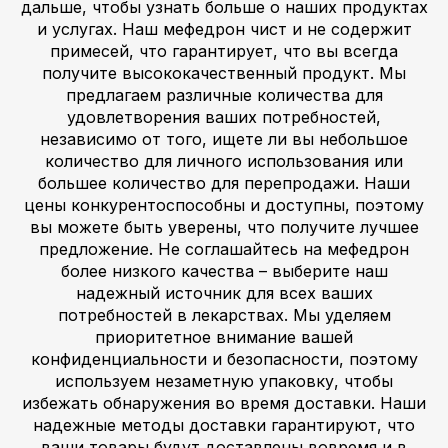
дальше, чтобы узнать больше о наших продуктах
и услугах. Наш мефедрон чист и не содержит
примесей, что гарантирует, что вы всегда
получите высококачественный продукт. Мы
предлагаем различные количества для
удовлетворения ваших потребностей,
независимо от того, ищете ли вы небольшое
количество для личного использования или
большее количество для перепродажи. Наши
цены конкурентоспособны и доступны, поэтому
вы можете быть уверены, что получите лучшее
предложение. Не соглашайтесь на мефедрон
более низкого качества – выберите наш
надежный источник для всех ваших
потребностей в лекарствах. Мы уделяем
приоритетное внимание вашей
конфиденциальности и безопасности, поэтому
используем незаметную упаковку, чтобы
избежать обнаружения во время доставки. Наши
надежные методы доставки гарантируют, что
ваши товары будут доставлены вовремя и в