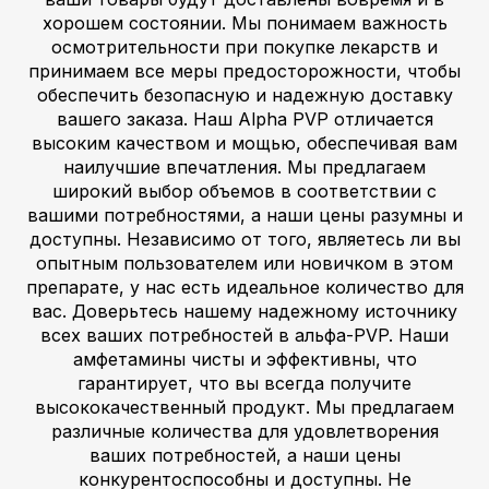
хорошем состоянии. Мы понимаем важность
осмотрительности при покупке лекарств и
принимаем все меры предосторожности, чтобы
обеспечить безопасную и надежную доставку
вашего заказа. Наш Alpha PVP отличается
высоким качеством и мощью, обеспечивая вам
наилучшие впечатления. Мы предлагаем
широкий выбор объемов в соответствии с
вашими потребностями, а наши цены разумны и
доступны. Независимо от того, являетесь ли вы
опытным пользователем или новичком в этом
препарате, у нас есть идеальное количество для
вас. Доверьтесь нашему надежному источнику
всех ваших потребностей в альфа-PVP. Наши
амфетамины чисты и эффективны, что
гарантирует, что вы всегда получите
высококачественный продукт. Мы предлагаем
различные количества для удовлетворения
ваших потребностей, а наши цены
конкурентоспособны и доступны. Не